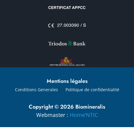
Mentions légales
Conditions Generales
Politique de confidentialité
Copyright © 2026 Biomineralis
Webmaster :
Home’NTIC